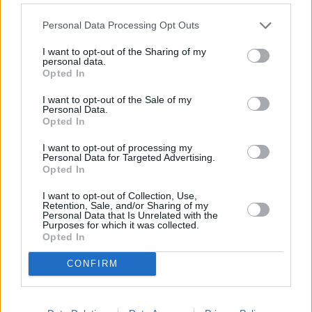
Personal Data Processing Opt Outs
I want to opt-out of the Sharing of my
personal data.
Opted In
I want to opt-out of the Sale of my
Personal Data.
Opted In
I want to opt-out of processing my
Personal Data for Targeted Advertising.
Opted In
I want to opt-out of Collection, Use,
Retention, Sale, and/or Sharing of my
Personal Data that Is Unrelated with the
Purposes for which it was collected.
Opted In
CONFIRM