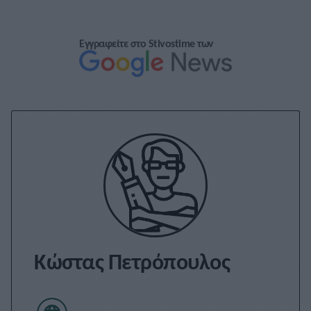
Εγγραφείτε στο Stivostime των
Κώστας Πετρόπουλος