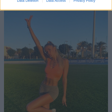
Data Deletion
Data Access
Privacy Policy