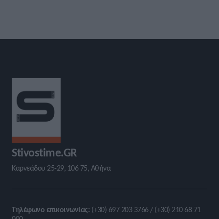
Stivostime.GR
Καρνεάδου 25-29, 106 75, Αθήνα
Τηλέφωνο επικοινωνίας:
(+30) 697 203 3766 / (+30) 210 68 71
000