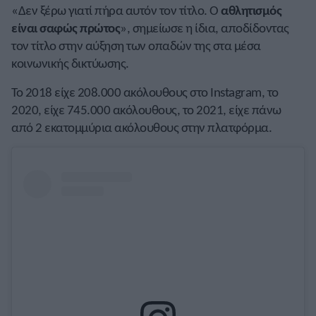
«Δεν ξέρω γιατί πήρα αυτόν τον τίτλο. Ο
αθλητισμός
είναι σαφώς πρώτος
», σημείωσε η ίδια, αποδίδοντας
τον τίτλο στην αύξηση των οπαδών της στα μέσα
κοινωνικής δικτύωσης.
Το 2018 είχε 208.000 ακόλουθους στο Instagram, το
2020, είχε 745.000 ακόλουθους, το 2021, είχε πάνω
από 2 εκατομμύρια ακόλουθους στην πλατφόρμα.