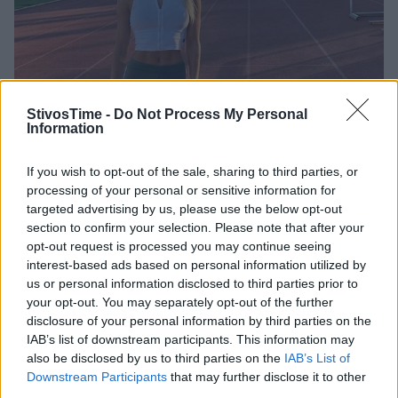
StivosTime -
Do Not Process My Personal
Information
If you wish to opt-out of the sale, sharing to third parties, or
processing of your personal or sensitive information for
targeted advertising by us, please use the below opt-out
section to confirm your selection. Please note that after your
opt-out request is processed you may continue seeing
interest-based ads based on personal information utilized by
us or personal information disclosed to third parties prior to
your opt-out. You may separately opt-out of the further
disclosure of your personal information by third parties on the
IAB’s list of downstream participants. This information may
also be disclosed by us to third parties on the
IAB’s List of
Downstream Participants
that may further disclose it to other
third parties.