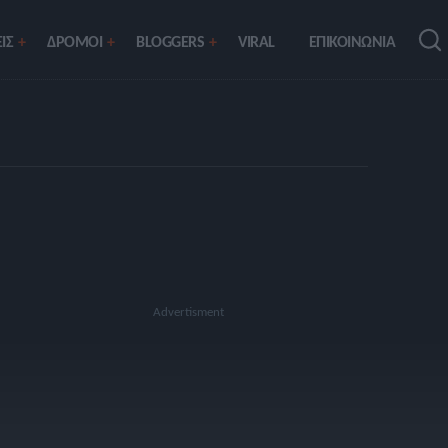
ΙΣ
ΔΡΟΜΟΙ
BLOGGERS
VIRAL
ΕΠΙΚΟΙΝΩΝΙΑ