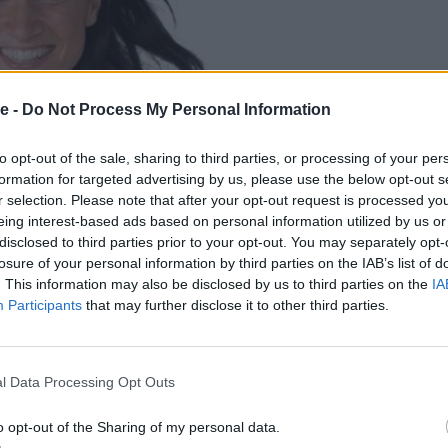
e -
Do Not Process My Personal Information
to opt-out of the sale, sharing to third parties, or processing of your per
formation for targeted advertising by us, please use the below opt-out s
r selection. Please note that after your opt-out request is processed y
eing interest-based ads based on personal information utilized by us or
disclosed to third parties prior to your opt-out. You may separately opt-
losure of your personal information by third parties on the IAB’s list of
. This information may also be disclosed by us to third parties on the
IA
Participants
that may further disclose it to other third parties.
l Data Processing Opt Outs
o opt-out of the Sharing of my personal data.