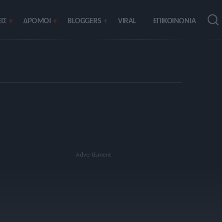
ΙΣ
ΔΡΟΜΟΙ
BLOGGERS
VIRAL
ΕΠΙΚΟΙΝΩΝΙΑ