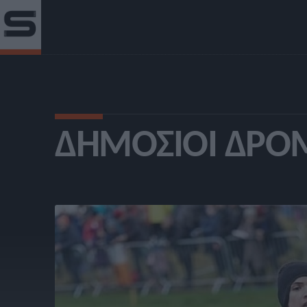
ΔΗΜΌΣΙΟΙ ΔΡΌ