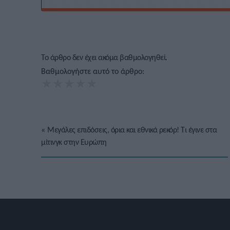
Το άρθρο δεν έχει ακόμα βαθμολογηθεί.
Βαθμολογήστε αυτό το άρθρο:
★
★
★
★
★
«
Μεγάλες επιδόσεις, όρια και εθνικά ρεκόρ! Τι έγινε στα
μίτινγκ στην Ευρώπη