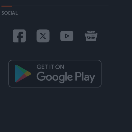
SOCIAL