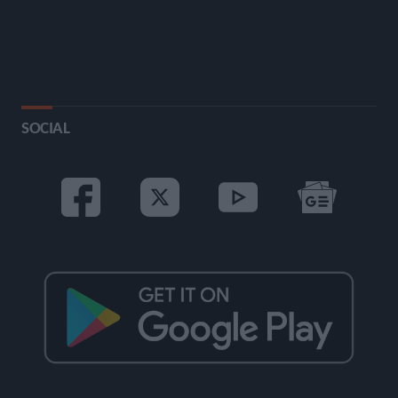
SOCIAL