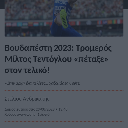
Βουδαπέστη 2023: Τρομερός
Μίλτος Τεντόγλου «πέταξε»
στον τελικό!
«Στην αρχή έκανα λίγες… χαζομάρες», είπε.
Στέλιος Ανδρικάκης
Δημοσιεύτηκε στις 23/08/2023 • 13:48
Χρόνος ανάγνωσης: 1 λεπτό