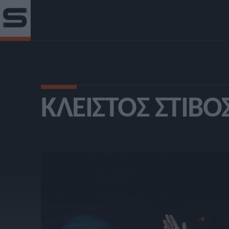
ΚΛΕΙΣΤΌΣ ΣΤΊΒΟ