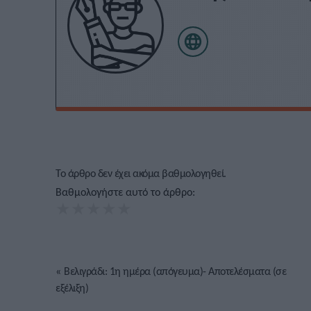
Το άρθρο δεν έχει ακόμα βαθμολογηθεί.
Βαθμολογήστε αυτό το άρθρο:
★
★
★
★
★
«
Βελιγράδι: 1η ημέρα (απόγευμα)- Αποτελέσματα (σε
εξέλιξη)