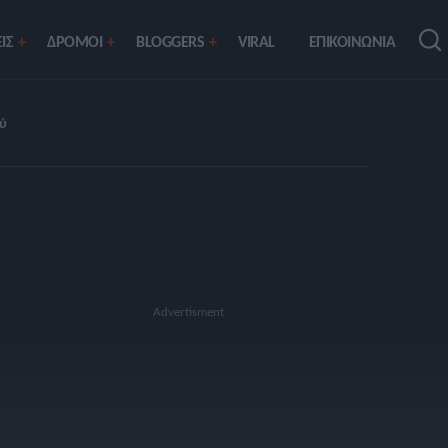
ΙΣ
ΔΡΟΜΟΙ
BLOGGERS
VIRAL
ΕΠΙΚΟΙΝΩΝΙΑ
ύ