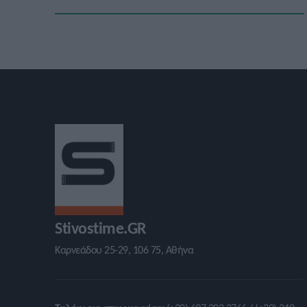
Stivostime.GR
Καρνεάδου 25-29, 106 75, Αθήνα