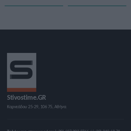
Stivostime.GR
Καρνεάδου 25-29, 106 75, Αθήνα