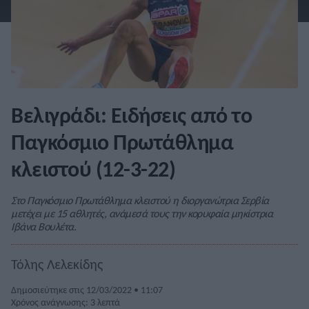
Βελιγράδι: Ειδήσεις από το
Παγκόσμιο Πρωτάθλημα
κλειστού (12-3-22)
Στο Παγκόσμιο Πρωτάθλημα κλειστού η διοργανώτρια Σερβία
μετέχει με 15 αθλητές, ανάμεσά τους την κορυφαία μηκίστρια
Ιβάνα Βουλέτα.
Τόλης Λελεκίδης
Δημοσιεύτηκε στις 12/03/2022 • 11:07
Χρόνος ανάγνωσης: 3 λεπτά