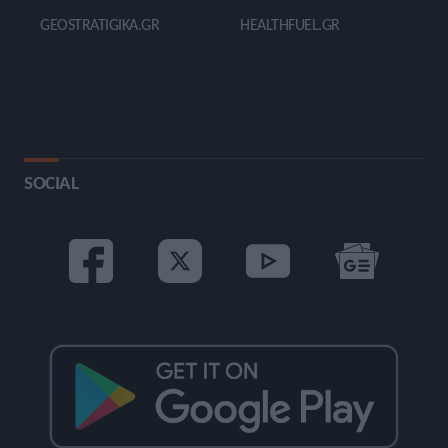
GEOSTRATIGIKA.GR
HEALTHFUEL.GR
SOCIAL