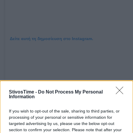
Δείτε αυτή τη δημοσίευση στο Instagram.
StivosTime -
Do Not Process My Personal
Information
If you wish to opt-out of the sale, sharing to third parties, or
processing of your personal or sensitive information for
targeted advertising by us, please use the below opt-out
section to confirm your selection. Please note that after your