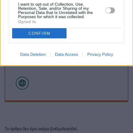
I want to opt-out of Collection, Use,
Retention, Sale, and/or Sharing of my
Personal Data that Is Unrelated with the
Purposes for which it was collected.
Opted In
CONFIRM
Data Deletion
Data Access
Privacy Policy
Τόλης Λελεκίδης
Το άρθρο δεν έχει ακόμα βαθμολογηθεί.