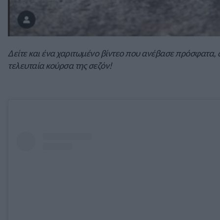
Δείτε και ένα χαριτωμένο βίντεο που ανέβασε πρόσφατα, σ
τελευταία κούρσα της σεζόν!