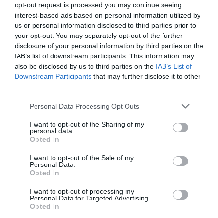
opt-out request is processed you may continue seeing
interest-based ads based on personal information utilized by
us or personal information disclosed to third parties prior to
your opt-out. You may separately opt-out of the further
disclosure of your personal information by third parties on the
IAB’s list of downstream participants. This information may
also be disclosed by us to third parties on the
IAB’s List of
Downstream Participants
that may further disclose it to other
third parties.
Personal Data Processing Opt Outs
A+
A-
A±
I want to opt-out of the Sharing of my
personal data.
Opted In
I want to opt-out of the Sale of my
Personal Data.
Εγγραφείτε στο Stivostime των
Opted In
I want to opt-out of processing my
Personal Data for Targeted Advertising.
Opted In