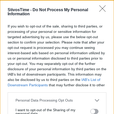
StivosTime -
Do Not Process My Personal
Information
If you wish to opt-out of the sale, sharing to third parties, or
processing of your personal or sensitive information for
targeted advertising by us, please use the below opt-out
section to confirm your selection. Please note that after your
opt-out request is processed you may continue seeing
interest-based ads based on personal information utilized by
us or personal information disclosed to third parties prior to
your opt-out. You may separately opt-out of the further
Τόλης Λελεκίδης
disclosure of your personal information by third parties on the
IAB’s list of downstream participants. This information may
also be disclosed by us to third parties on the
IAB’s List of
Downstream Participants
that may further disclose it to other
third parties.
Personal Data Processing Opt Outs
I want to opt-out of the Sharing of my
personal data.