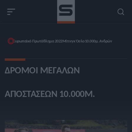
Ευρωπαϊκό Πρωτάθλημα 2022
Μίτινγκ Όσλο
10.000μ. Ανδρών
ΔΡΌΜΟΙ ΜΕΓΆΛΩΝ
ΑΠΟΣΤΆΣΕΩΝ 10.000Μ.