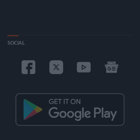
SOCIAL