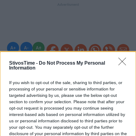
A+
A-
A±
StivosTime -
Do Not Process My Personal
Information
Εγγραφείτε στο Stivostime των
If you wish to opt-out of the sale, sharing to third parties, or
processing of your personal or sensitive information for
targeted advertising by us, please use the below opt-out
section to confirm your selection. Please note that after your
opt-out request is processed you may continue seeing
interest-based ads based on personal information utilized by
us or personal information disclosed to third parties prior to
your opt-out. You may separately opt-out of the further
disclosure of your personal information by third parties on the