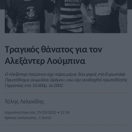
Τραγικός θάνατος για τον
Αλεξάντερ Λούμπινα
Ο Αλεξάντερ Λούμπινα είχε πάρει μέρος δύο φορές στο Ευρωπαϊκό
Πρωτάθλημα ανωμάλου δρόμου, ενώ είχε αναδειχθεί πρωταθλητής
Γερμανίας στα 10.000μ. το 2002.
Τόλης Λελεκίδης
Δημοσιεύτηκε στις 25/03/2022 • 11:56
Χρόνος ανάγνωσης: 1 λεπτό