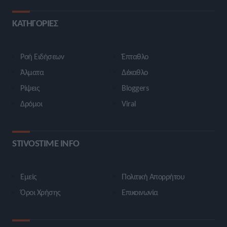
ΚΑΤΗΓΟΡΙΕΣ
Ροή Ειδήσεων
Έπταθλο
Άλματα
Δέκαθλο
Ρίψεις
Bloggers
Δρόμοι
Viral
STIVOSTIME INFO
Εμείς
Πολιτική Απορρήτου
Όροι Χρήσης
Επικοινωνία