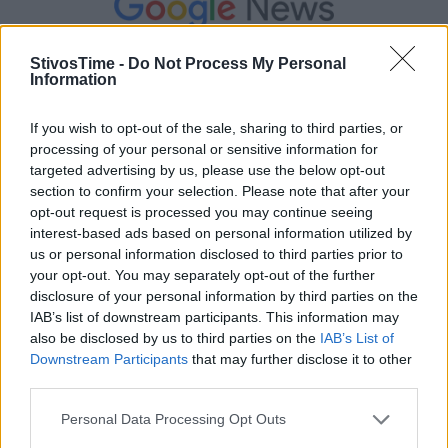
StivosTime -
Do Not Process My Personal
Information
If you wish to opt-out of the sale, sharing to third parties, or
processing of your personal or sensitive information for
targeted advertising by us, please use the below opt-out
section to confirm your selection. Please note that after your
opt-out request is processed you may continue seeing
interest-based ads based on personal information utilized by
us or personal information disclosed to third parties prior to
your opt-out. You may separately opt-out of the further
Τόλης Λελεκίδης
disclosure of your personal information by third parties on the
IAB’s list of downstream participants. This information may
also be disclosed by us to third parties on the
IAB’s List of
Downstream Participants
that may further disclose it to other
third parties.
Personal Data Processing Opt Outs