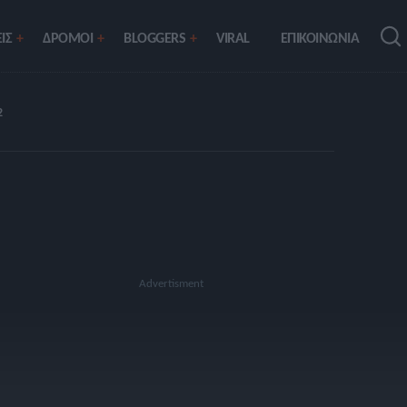
ΙΣ
ΔΡΟΜΟΙ
BLOGGERS
VIRAL
ΕΠΙΚΟΙΝΩΝΙΑ
2