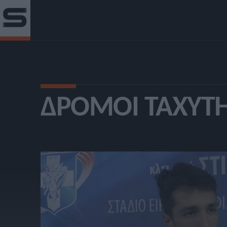
ΔΡΌΜΟΙ ΤΑΧΎΤ