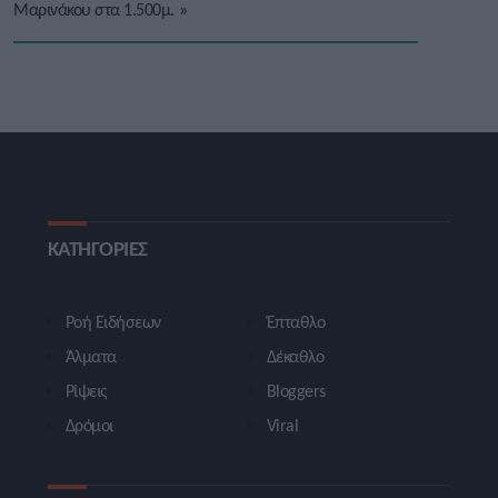
Μαρινάκου στα 1.500μ.
»
ΚΑΤΗΓΟΡΙΕΣ
Ροή Ειδήσεων
Έπταθλο
Άλματα
Δέκαθλο
Ρίψεις
Bloggers
Δρόμοι
Viral