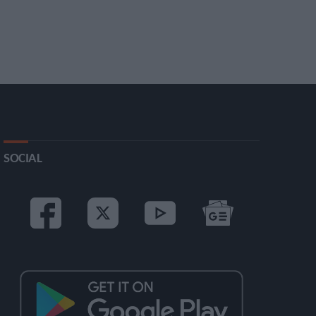
SOCIAL