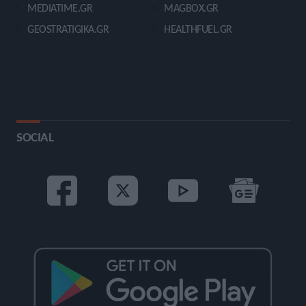
MEDIATIME.GR
MAGBOX.GR
GEOSTRATIGIKA.GR
HEALTHFUEL.GR
SOCIAL