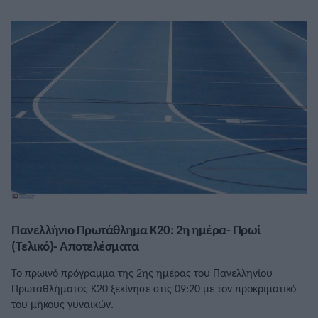
Πανελλήνιο Πρωτάθλημα Κ20: 2η ημέρα- Πρωί
(Τελικό)- Αποτελέσματα
Το πρωινό πρόγραμμα της 2ης ημέρας του Πανελληνίου
Πρωταθλήματος Κ20 ξεκίνησε στις 09:20 με τον προκριματικό
του μήκους γυναικών.