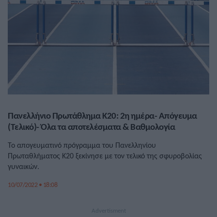
Πανελλήνιο Πρωτάθλημα Κ20: 2η ημέρα- Απόγευμα
(Τελικό)- Όλα τα αποτελέσματα & Βαθμολογία
Το απογευματινό πρόγραμμα του Πανελληνίου
Πρωταθλήματος Κ20 ξεκίνησε με τον τελικό της σφυροβολίας
γυναικών.
10/07/2022 • 18:08