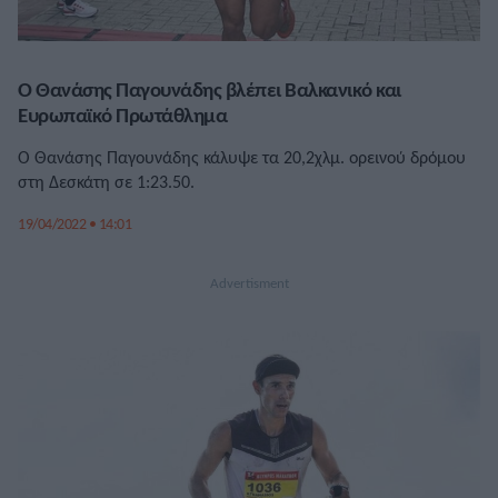
Ο Θανάσης Παγουνάδης βλέπει Βαλκανικό και
Ευρωπαϊκό Πρωτάθλημα
Ο Θανάσης Παγουνάδης κάλυψε τα 20,2χλμ. ορεινού δρόμου
στη Δεσκάτη σε 1:23.50.
19/04/2022 • 14:01