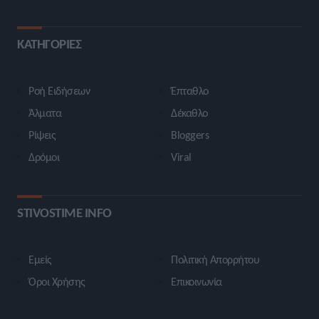
ΚΑΤΗΓΟΡΙΕΣ
Ροή Ειδήσεων
Έπταθλο
Άλματα
Δέκαθλο
Ρίψεις
Bloggers
Δρόμοι
Viral
STIVOSTIME INFO
Εμείς
Πολιτική Απορρήτου
Όροι Χρήσης
Επικοινωνία