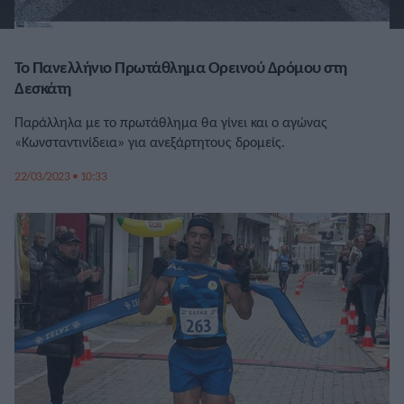
Το Πανελλήνιο Πρωτάθλημα Ορεινού Δρόμου στη
Δεσκάτη
Παράλληλα με το πρωτάθλημα θα γίνει και ο αγώνας
«Κωνσταντινίδεια» για ανεξάρτητους δρομείς.
22/03/2023 • 10:33