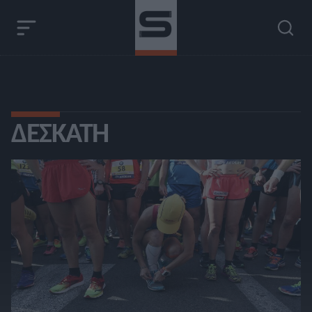
ΔΕΣΚΆΤΗ