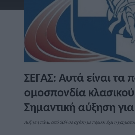
ΣΕΓΑΣ: Αυτά είναι τα 
ομοσπονδία κλασικού
Σημαντική αύξηση για
Αύξηση πάνω από 20% σε σχέση με πέρυσι έχει η χρηματοδό