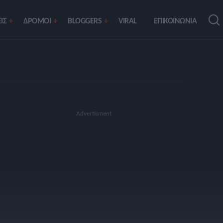
ΙΣ
ΔΡΟΜΟΙ
BLOGGERS
VIRAL
ΕΠΙΚΟΙΝΩΝΙΑ