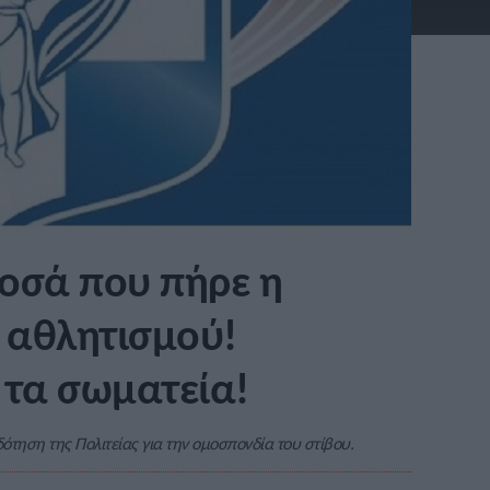
ποσά που πήρε η
 αθλητισμού!
 τα σωματεία!
τηση της Πολιτείας για την ομοσπονδία του στίβου.