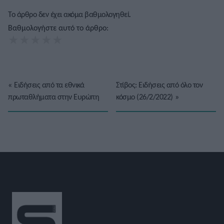
Το άρθρο δεν έχει ακόμα βαθμολογηθεί.
Βαθμολογήστε αυτό το άρθρο:
★
★
★
★
★
«
Ειδήσεις από τα εθνικά
Στίβος: Ειδήσεις από όλο τον
πρωταθλήματα στην Ευρώπη
κόσμο (26/2/2022)
»