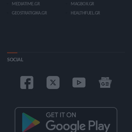
MEDIATIME.GR
MAGBOX.GR
GEOSTRATIGIKA.GR
HEALTHFUEL.GR
SOCIAL