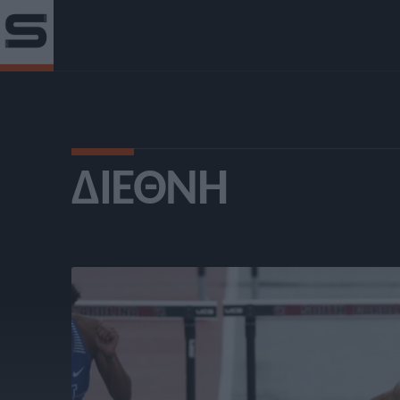
ΔΙΕΘΝΉ