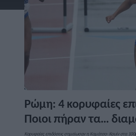
Ρώμη: 4 κορυφαίες επ
Ποιοι πήραν τα… διαμ
Κορυφαίες επιδόσεις σημείωσαν η Καμάτσο- Κουίν στα 100μ.