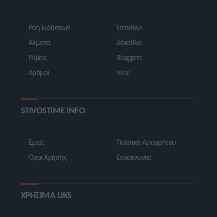
Ροή Ειδήσεων
Έπταθλο
Άλματα
Δέκαθλο
Ρίψεις
Bloggers
Δρόμοι
Viral
STIVOSTIME INFO
Εμείς
Πολιτική Απορρήτου
Όροι Χρήσης
Επικοινωνία
ΧΡΗΣΙΜΑ LIKS