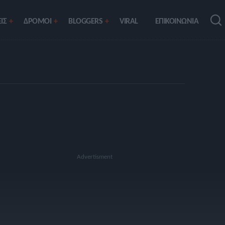
ΙΣ
ΔΡΟΜΟΙ
BLOGGERS
VIRAL
ΕΠΙΚΟΙΝΩΝΙΑ