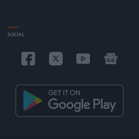
SOCIAL