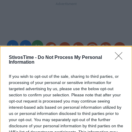
A+
A-
A±
StivosTime -
Do Not Process My Personal
Information
If you wish to opt-out of the sale, sharing to third parties, or
Εγγραφείτε στο Stivostime των
processing of your personal or sensitive information for
targeted advertising by us, please use the below opt-out
section to confirm your selection. Please note that after your
opt-out request is processed you may continue seeing
interest-based ads based on personal information utilized by
us or personal information disclosed to third parties prior to
your opt-out. You may separately opt-out of the further
disclosure of your personal information by third parties on the