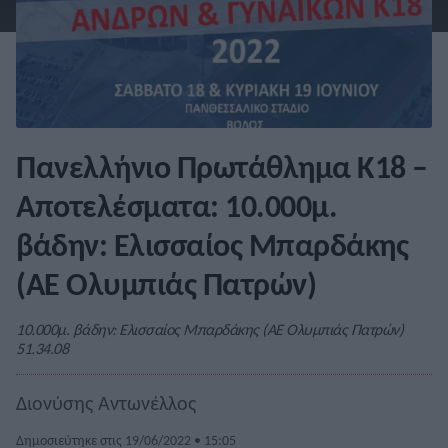
Πανελλήνιο Πρωτάθλημα Κ18 –
Αποτελέσματα: 10.000μ.
βάδην: Ελισσαίος Μπαρδάκης
(ΑΕ Ολυμπιάς Πατρών)
10.000μ. βάδην: Ελισσαίος Μπαρδάκης (ΑΕ Ολυμπιάς Πατρών)
51.34.08
Διονύσης Αντωνέλλος
Δημοσιεύτηκε στις 19/06/2022 • 15:05