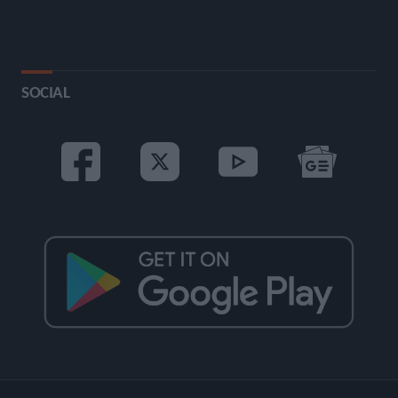
SOCIAL