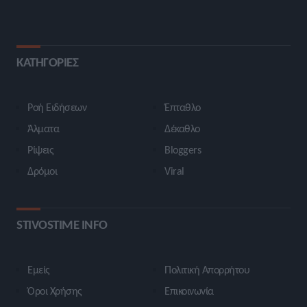
ΚΑΤΗΓΟΡΙΕΣ
Ροή Ειδήσεων
Έπταθλο
Άλματα
Δέκαθλο
Ρίψεις
Bloggers
Δρόμοι
Viral
STIVOSTIME INFO
Εμείς
Πολιτική Απορρήτου
Όροι Χρήσης
Επικοινωνία