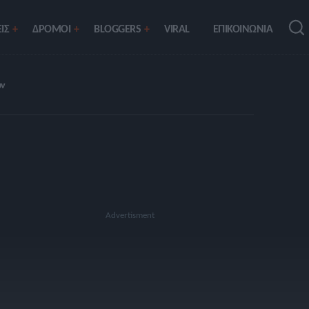
ΙΣ
ΔΡΟΜΟΙ
BLOGGERS
VIRAL
ΕΠΙΚΟΙΝΩΝΙΑ
ών