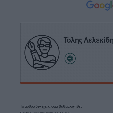
Τόλης Λελεκίδ
Το άρθρο δεν έχει ακόμα βαθμολογηθεί.