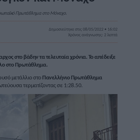
Ευρωπαϊκό Πρωτάθλημα στο Μόναχο.
Δημοσιεύτηκε στις 08/05/2022 • 16:02
Χρόνος ανάγνωσης: 2 λεπτά
ρχος στο βάδην τα τελευταία χρόνια. Το απέδειξε
τλο στο Πρωτάθλημα.
ρυσό μετάλλιο στο
Πανελλήνιο Πρωτάθλημα
ωτεύουσα τερματίζοντας σε 1:28.50.