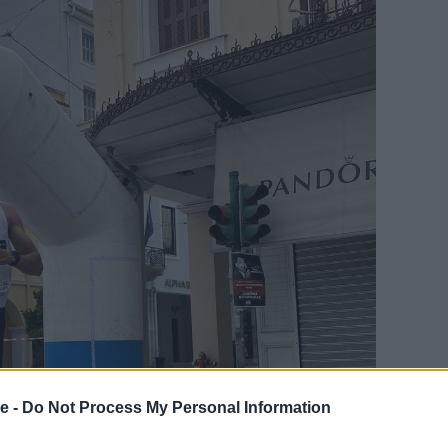
e -
Do Not Process My Personal Information