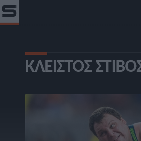
ΚΛΕΙΣΤΌΣ ΣΤΊΒΟ