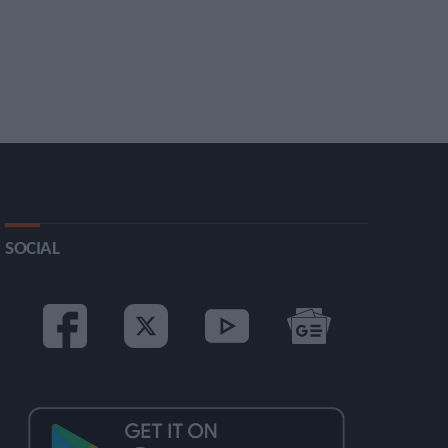
SOCIAL