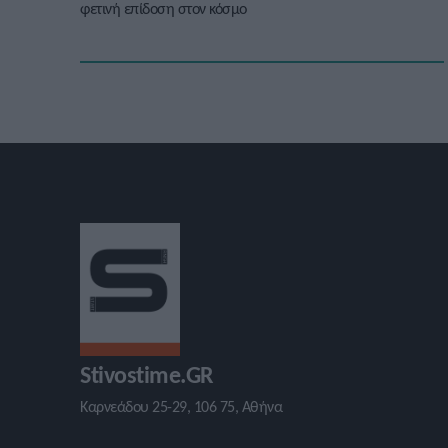
φετινή επίδοση στον κόσμο
Stivostime.GR
Καρνεάδου 25-29, 106 75, Αθήνα