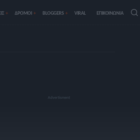
ΙΣ
ΔΡΟΜΟΙ
BLOGGERS
VIRAL
ΕΠΙΚΟΙΝΩΝΙΑ