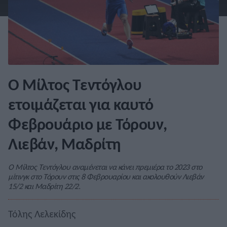
Ο Μίλτος Τεντόγλου
ετοιμάζεται για καυτό
Φεβρουάριο με Τόρουν,
Λιεβάν, Μαδρίτη
Ο Μίλτος Τεντόγλου αναμένεται να κάνει πρεμιέρα το 2023 στο
μίτινγκ στο Τόρουν στις 8 Φεβρουαρίου και ακολουθούν Λιεβάν
15/2 και Μαδρίτη 22/2.
Τόλης Λελεκίδης