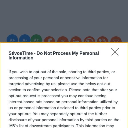
A+
A-
A±
StivosTime -
Do Not Process My Personal
Information
Εγγραφείτε στο Stivostime των
If you wish to opt-out of the sale, sharing to third parties, or
processing of your personal or sensitive information for
targeted advertising by us, please use the below opt-out
section to confirm your selection. Please note that after your
opt-out request is processed you may continue seeing
interest-based ads based on personal information utilized by
us or personal information disclosed to third parties prior to
your opt-out. You may separately opt-out of the further
disclosure of your personal information by third parties on the
IAB’s list of downstream participants. This information may