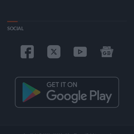
SOCIAL