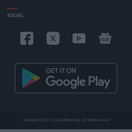
SOCIAL
CopyRight © 2022 - 2022 by StivosTime - All rights reserved