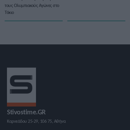
τους Ολυμπιακούς Αγώνες στο
Τόκιο
Stivostime.GR
Καρνεάδου 25-29, 106 75, Αθήνα