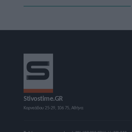
Stivostime.GR
Καρνεάδου 25-29, 106 75, Αθήνα