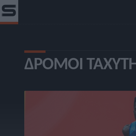
ΔΡΌΜΟΙ ΤΑΧΎΤΗ