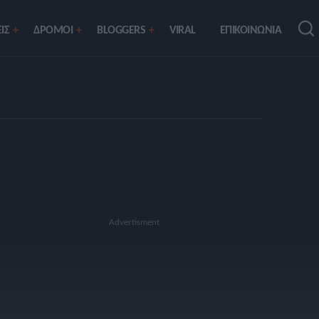
ΙΣ
ΔΡΟΜΟΙ
BLOGGERS
VIRAL
ΕΠΙΚΟΙΝΩΝΙΑ