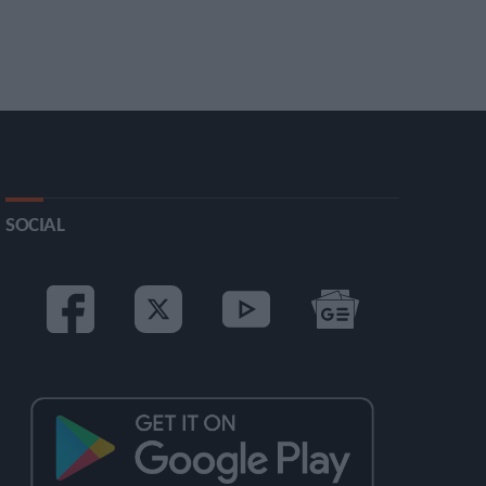
SOCIAL