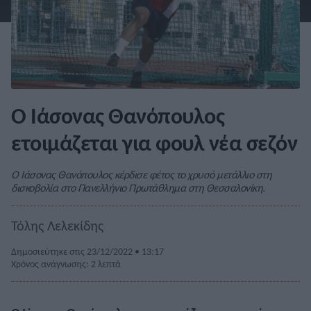
Ο Ιάσονας Θανόπουλος
ετοιμάζεται για φουλ νέα σεζόν
Ο Ιάσονας Θανόπουλος κέρδισε φέτος το χρυσό μετάλλιο στη
δισκοβολία στο Πανελλήνιο Πρωτάθλημα στη Θεσσαλονίκη.
Τόλης Λελεκίδης
Δημοσιεύτηκε στις 23/12/2022 • 13:17
Χρόνος ανάγνωσης: 2 λεπτά