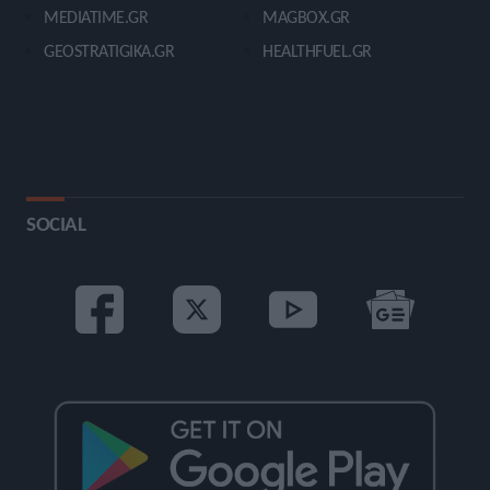
MEDIATIME.GR
MAGBOX.GR
GEOSTRATIGIKA.GR
HEALTHFUEL.GR
SOCIAL