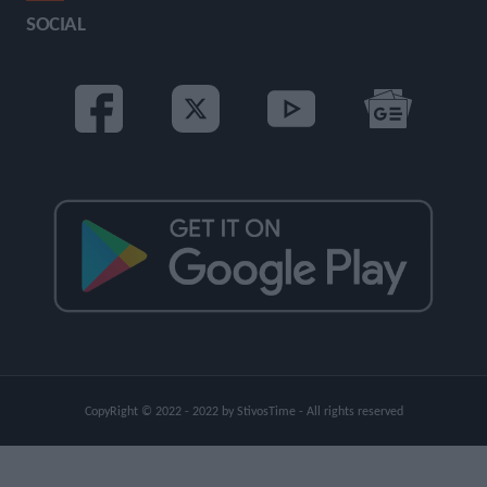
SOCIAL
CopyRight © 2022 - 2022 by StivosTime - All rights reserved