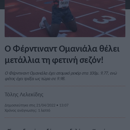
Ο Φέρντιναντ Ομανιάλα θέλει
μετάλλια τη φετινή σεζόν!
Ο Φέρντιναντ Ομανιάλα έχει ατομικό ρεκόρ στα 100μ. 9.77, ενώ
φέτος έχει τρέξει ως τώρα σε 9.98.
Τόλης Λελεκίδης
Δημοσιεύτηκε στις 21/04/2022 • 13:07
Χρόνος ανάγνωσης: 1 λεπτό