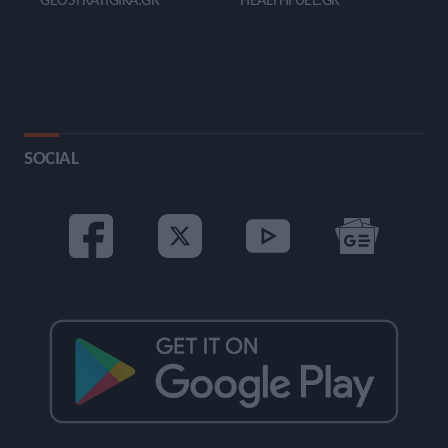
SOCIAL