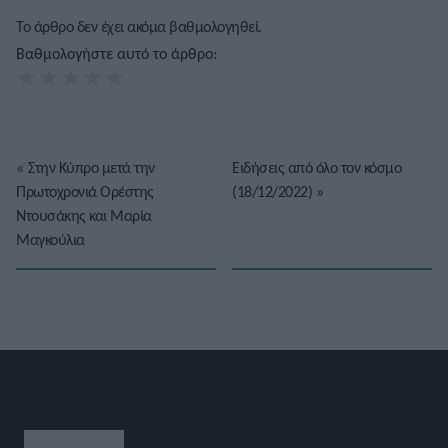
Το άρθρο δεν έχει ακόμα βαθμολογηθεί.
Βαθμολογήστε αυτό το άρθρο:
★
★
★
★
★
«
Στην Κύπρο μετά την
Ειδήσεις από όλο τον κόσμο
Πρωτοχρονιά Ορέστης
(18/12/2022)
»
Ντουσάκης και Μαρία
Μαγκούλια