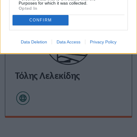
Purposes for which it was collected.
Opted In
CONFIRM
Data Deletion
Data Access
Privacy Policy
Τόλης Λελεκίδης