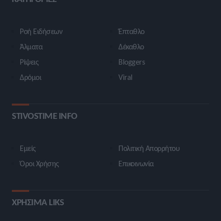
Ροή Ειδήσεων
Έπταθλο
Άλματα
Δέκαθλο
Ρίψεις
Bloggers
Δρόμοι
Viral
STIVOSTIME INFO
Εμείς
Πολιτική Απορρήτου
Όροι Χρήσης
Επικοινωνία
ΧΡΗΣΙΜΑ LIKS