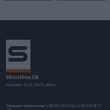
Stivostime.GR
Καρνεάδου 25-29, 106 75, Αθήνα
Τηλέφωνο επικοινωνίας:
(+30) 697 203 3766 / (+30) 210 68 71