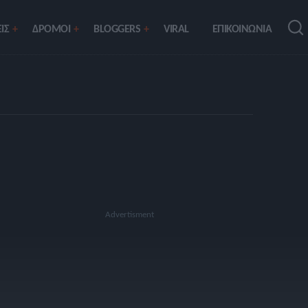
ΙΣ
ΔΡΟΜΟΙ
BLOGGERS
VIRAL
ΕΠΙΚΟΙΝΩΝΙΑ