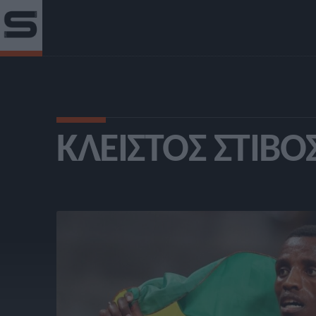
ΚΛΕΙΣΤΌΣ ΣΤΊΒΟ