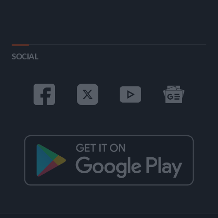
SOCIAL