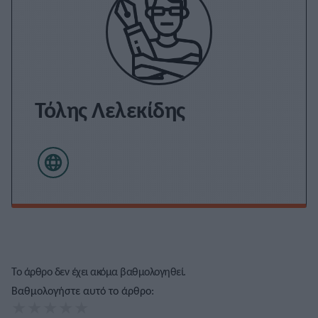
Τόλης Λελεκίδης
Το άρθρο δεν έχει ακόμα βαθμολογηθεί.
Βαθμολογήστε αυτό το άρθρο:
★
★
★
★
★