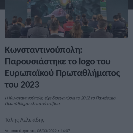
Κωνσταντινούπολη:
Παρουσιάστηκε το logo του
Ευρωπαϊκού Πρωταθλήματος
του 2023
Η Κωνσταντινούπολη είχε διοργανώσει το 2012 το Παγκόσμιο
Πρωτάθλημα κλειστού στίβου.
Τόλης Λελεκίδης
Δημοσιεύτηκε στις 06/03/2022 • 14:07