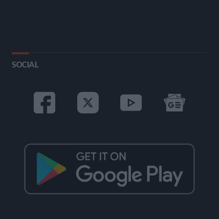
SOCIAL