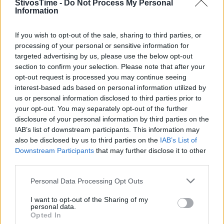
StivosTime -
Do Not Process My Personal
Information
If you wish to opt-out of the sale, sharing to third parties, or
processing of your personal or sensitive information for
targeted advertising by us, please use the below opt-out
section to confirm your selection. Please note that after your
opt-out request is processed you may continue seeing
interest-based ads based on personal information utilized by
Τόλης Λελεκίδης
us or personal information disclosed to third parties prior to
your opt-out. You may separately opt-out of the further
disclosure of your personal information by third parties on the
IAB’s list of downstream participants. This information may
also be disclosed by us to third parties on the
IAB’s List of
Downstream Participants
that may further disclose it to other
third parties.
Personal Data Processing Opt Outs
I want to opt-out of the Sharing of my
personal data.
Opted In
Το άρθρο δεν έχει ακόμα βαθμολογηθεί.