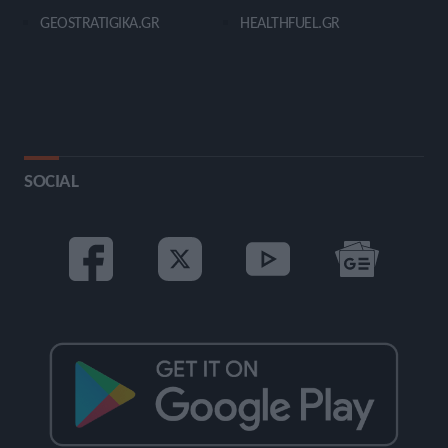
GEOSTRATIGIKA.GR
HEALTHFUEL.GR
SOCIAL