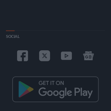
SOCIAL