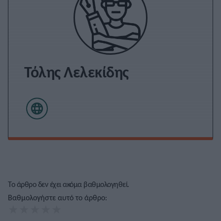
Τόλης Λελεκίδης
Το άρθρο δεν έχει ακόμα βαθμολογηθεί.
Βαθμολογήστε αυτό το άρθρο:
★
★
★
★
★