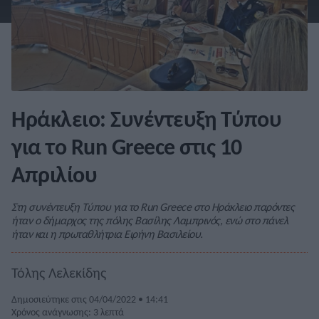
Ηράκλειο: Συνέντευξη Τύπου
για το Run Greece στις 10
Απριλίου
Στη συνέντευξη Τύπου για το Run Greece στο Ηράκλειο παρόντες
ήταν ο δήμαρχος της πόλης Βασίλης Λαμπρινός, ενώ στο πάνελ
ήταν και η πρωταθλήτρια Ειρήνη Βασιλείου.
Τόλης Λελεκίδης
Δημοσιεύτηκε στις 04/04/2022 • 14:41
Χρόνος ανάγνωσης: 3 λεπτά