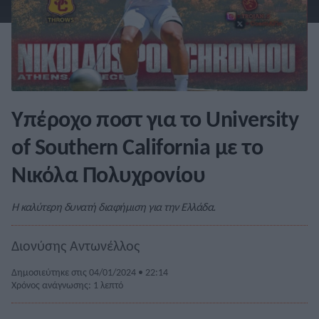
Υπέροχο ποστ για το University
of Southern California με το
Νικόλα Πολυχρονίου
Η καλύτερη δυνατή διαφήμιση για την Ελλάδα.
Διονύσης Αντωνέλλος
Δημοσιεύτηκε στις 04/01/2024 • 22:14
Χρόνος ανάγνωσης: 1 λεπτό