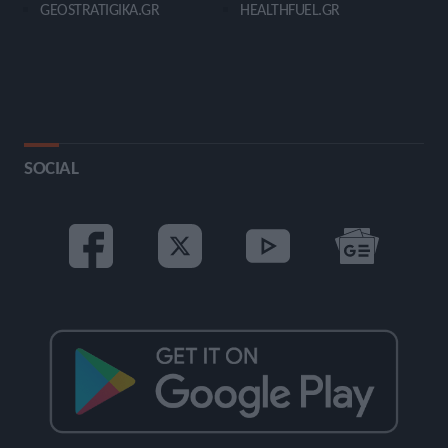
GEOSTRATIGIKA.GR
HEALTHFUEL.GR
SOCIAL