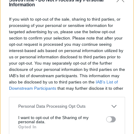
Information
If you wish to opt-out of the sale, sharing to third parties, or
A+
A-
A±
processing of your personal or sensitive information for
targeted advertising by us, please use the below opt-out
section to confirm your selection. Please note that after your
opt-out request is processed you may continue seeing
interest-based ads based on personal information utilized by
Εγγραφείτε στο Stivostime των
us or personal information disclosed to third parties prior to
your opt-out. You may separately opt-out of the further
disclosure of your personal information by third parties on the
IAB’s list of downstream participants. This information may
also be disclosed by us to third parties on the
IAB’s List of
Downstream Participants
that may further disclose it to other
third parties.
Personal Data Processing Opt Outs
I want to opt-out of the Sharing of my
personal data.
Opted In