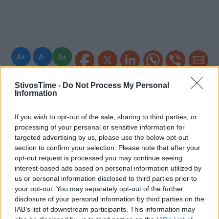
A+
A-
A±
StivosTime -
Do Not Process My Personal
Information
Εγγραφείτε στο Stivostime των
If you wish to opt-out of the sale, sharing to third parties, or
processing of your personal or sensitive information for
targeted advertising by us, please use the below opt-out
section to confirm your selection. Please note that after your
opt-out request is processed you may continue seeing
interest-based ads based on personal information utilized by
us or personal information disclosed to third parties prior to
your opt-out. You may separately opt-out of the further
disclosure of your personal information by third parties on the
IAB’s list of downstream participants. This information may