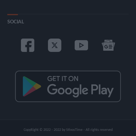
SOCIAL
CopyRight © 2022 - 2022 by StivosTime - All rights reserved