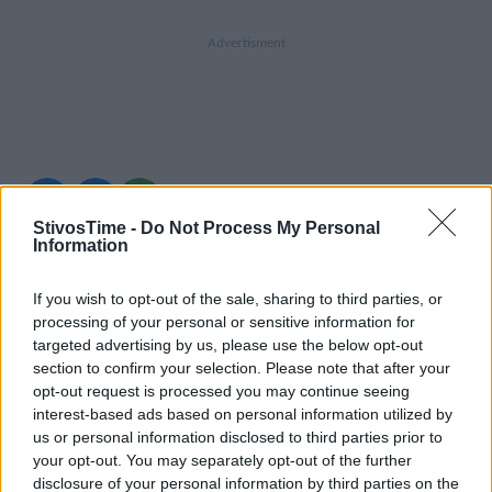
A+
A-
A±
StivosTime -
Do Not Process My Personal
Information
If you wish to opt-out of the sale, sharing to third parties, or
Εγγραφείτε στο Stivostime των
processing of your personal or sensitive information for
targeted advertising by us, please use the below opt-out
section to confirm your selection. Please note that after your
opt-out request is processed you may continue seeing
interest-based ads based on personal information utilized by
us or personal information disclosed to third parties prior to
your opt-out. You may separately opt-out of the further
disclosure of your personal information by third parties on the