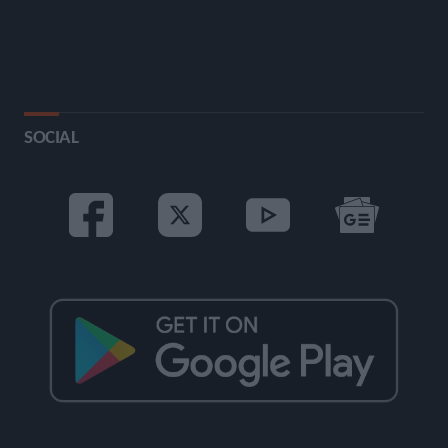
SOCIAL