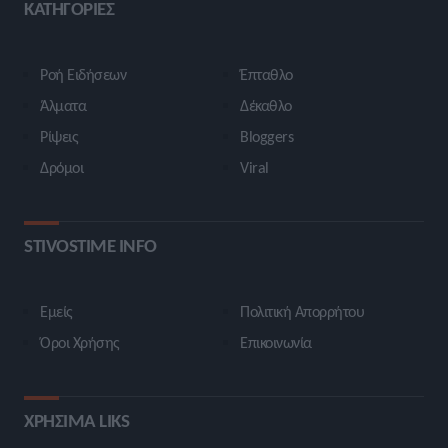
ΚΑΤΗΓΟΡΙΕΣ
Ροή Ειδήσεων
Έπταθλο
Άλματα
Δέκαθλο
Ρίψεις
Bloggers
Δρόμοι
Viral
STIVOSTIME INFO
Εμείς
Πολιτική Απορρήτου
Όροι Χρήσης
Επικοινωνία
ΧΡΗΣΙΜΑ LIKS