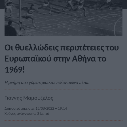
Οι θυελλώδεις περιπέτειες του
Ευρωπαϊκού στην Αθήνα το
1969!
Η μνήμη μου γύρισε μισό και πλέον αιώνα πίσω.
Γιάννης Μαμουζέλος
Δημοσιεύτηκε στις 15/08/2022 • 19:14
Χρόνος ανάγνωσης: 3 λεπτά