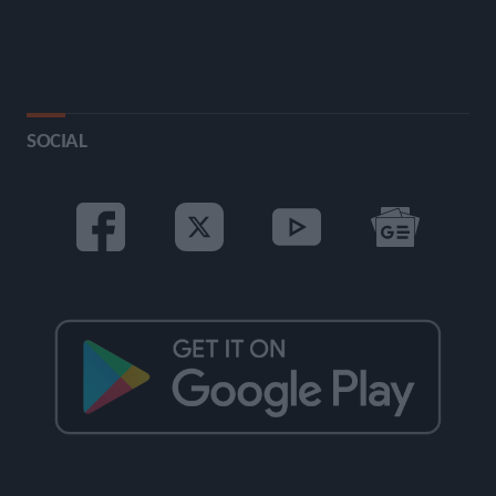
SOCIAL