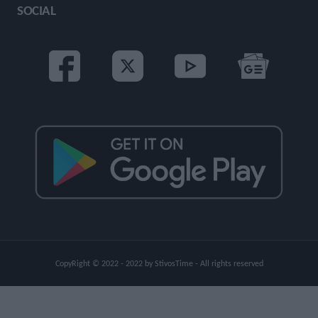
SOCIAL
CopyRight © 2022 - 2022 by StivosTime - All rights reserved