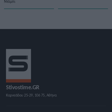
Ντάμπι
Stivostime.GR
Καρνεάδου 25-29, 106 75, Αθήνα