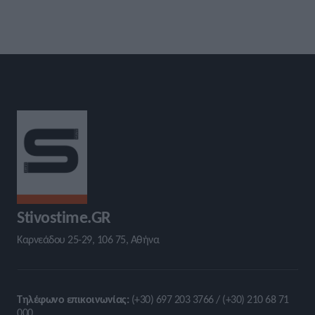
Stivostime.GR
Καρνεάδου 25-29, 106 75, Αθήνα
Τηλέφωνο επικοινωνίας:
(+30) 697 203 3766 / (+30) 210 68 71
000