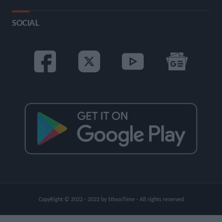
SOCIAL
CopyRight © 2022 - 2022 by StivosTime - All rights reserved