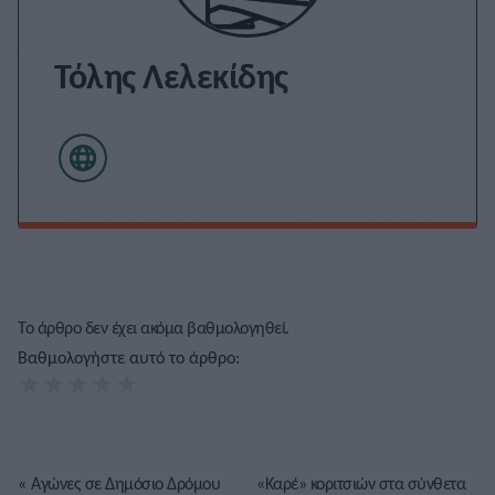
Τόλης Λελεκίδης
Το άρθρο δεν έχει ακόμα βαθμολογηθεί.
Βαθμολογήστε αυτό το άρθρο:
★
★
★
★
★
«
Αγώνες σε Δημόσιο Δρόμου
«Καρέ» κοριτσιών στα σύνθετα