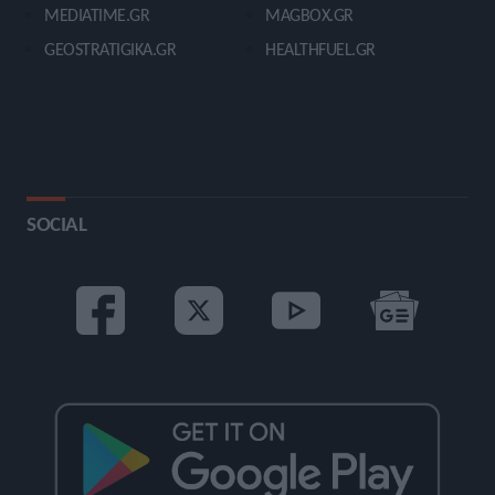
MEDIATIME.GR
MAGBOX.GR
GEOSTRATIGIKA.GR
HEALTHFUEL.GR
SOCIAL