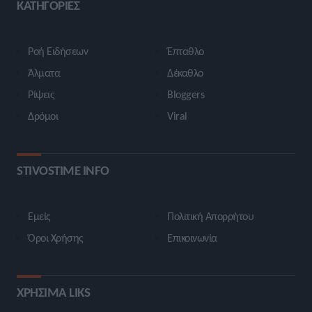
ΚΑΤΗΓΟΡΙΕΣ
Ροή Ειδήσεων
Έπταθλο
Άλματα
Δέκαθλο
Ρίψεις
Bloggers
Δρόμοι
Viral
STIVOSTIME INFO
Εμείς
Πολιτική Απορρήτου
Όροι Χρήσης
Επικοινωνία
ΧΡΗΣΙΜΑ LIKS