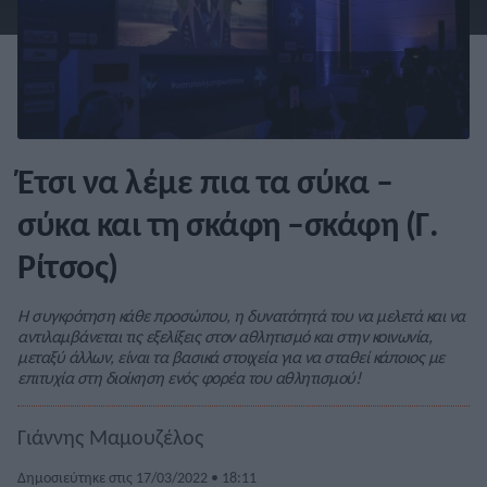
Έτσι να λέμε πια τα σύκα –
σύκα και τη σκάφη –σκάφη (Γ.
Ρίτσος)
Η συγκρότηση κάθε προσώπου, η δυνατότητά του να μελετά και να
αντιλαμβάνεται τις εξελίξεις στον αθλητισμό και στην κοινωνία,
μεταξύ άλλων, είναι τα βασικά στοιχεία για να σταθεί κάποιος με
επιτυχία στη διοίκηση ενός φορέα του αθλητισμού!
Γιάννης Μαμουζέλος
Δημοσιεύτηκε στις 17/03/2022 • 18:11