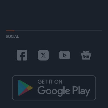
SOCIAL