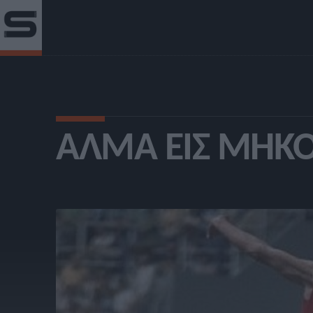
ΆΛΜΑ ΕΙΣ ΜΉΚ