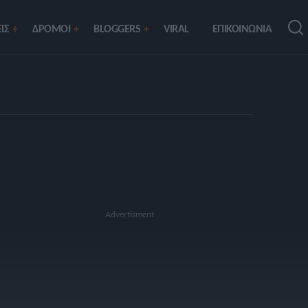
ΙΣ
ΔΡΟΜΟΙ
BLOGGERS
VIRAL
ΕΠΙΚΟΙΝΩΝΙΑ