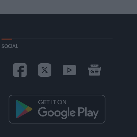
SOCIAL