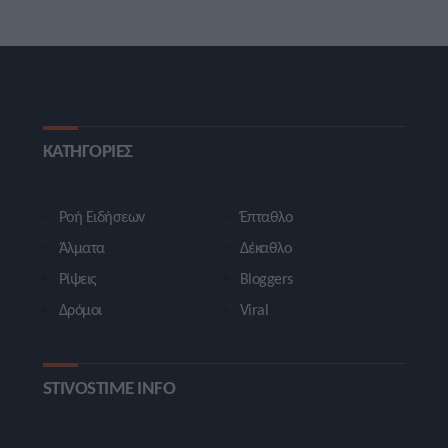
ΚΑΤΗΓΟΡΙΕΣ
Ροή Ειδήσεων
Έπταθλο
Άλματα
Δέκαθλο
Ρίψεις
Bloggers
Δρόμοι
Viral
STIVOSTIME INFO