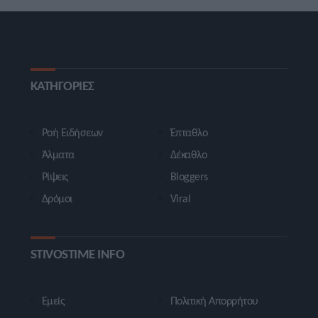
ΚΑΤΗΓΟΡΙΕΣ
Ροή Ειδήσεων
Έπταθλο
Άλματα
Δέκαθλο
Ρίψεις
Bloggers
Δρόμοι
Viral
STIVOSTIME INFO
Εμείς
Πολιτική Απορρήτου