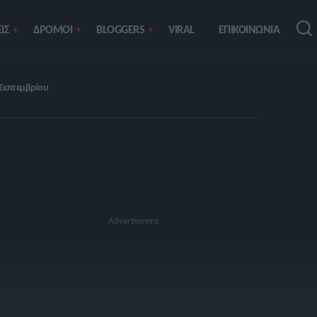
ΙΣ
ΔΡΟΜΟΙ
BLOGGERS
VIRAL
ΕΠΙΚΟΙΝΩΝΙΑ
 Σεπτεμβρίου