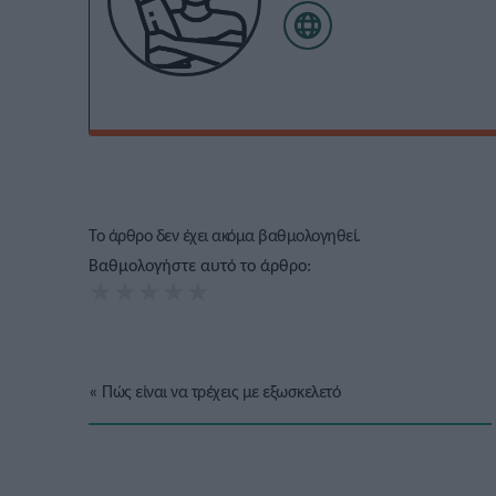
Το άρθρο δεν έχει ακόμα βαθμολογηθεί.
Βαθμολογήστε αυτό το άρθρο:
★
★
★
★
★
«
Πώς είναι να τρέχεις με εξωσκελετό