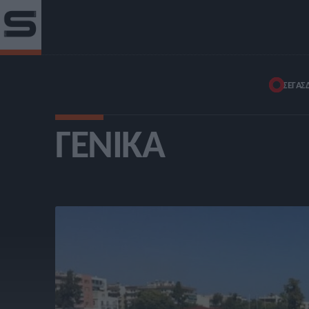
ΣΕΓΑΣ
ΓΕΝΙΚΆ