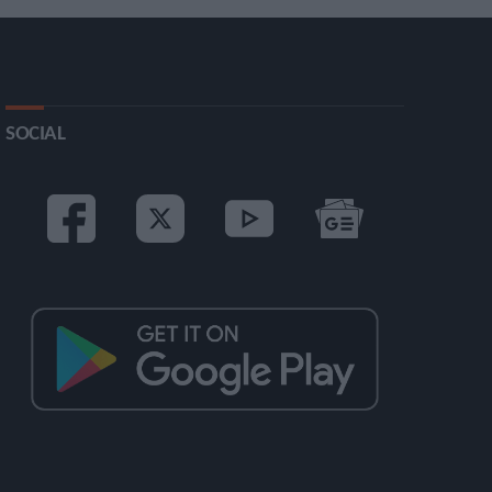
SOCIAL