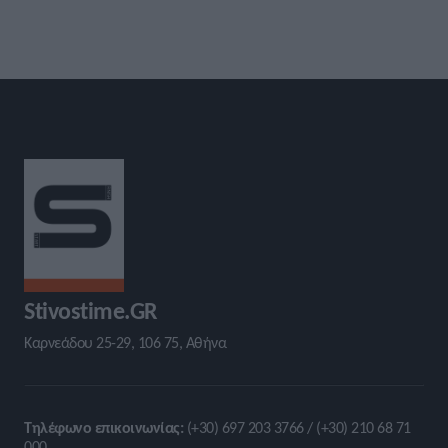
Stivostime.GR
Καρνεάδου 25-29, 106 75, Αθήνα
Τηλέφωνο επικοινωνίας:
(+30) 697 203 3766 / (+30) 210 68 71
000