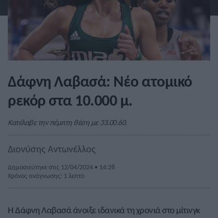
Δάφνη Λαβασά: Νέο ατομικό
ρεκόρ στα 10.000 μ.
Κατέλαβε την πέμπτη θέση με 33.00.60.
Διονύσης Αντωνέλλος
Δημοσιεύτηκε στις 12/04/2024 • 14:28
Χρόνος ανάγνωσης: 1 λεπτό
Η Δάφνη Λαβασά άνοιξε ιδανικά τη χρονιά στο μίτινγκ